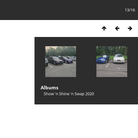
13/16
Albums
Show 'n Shine 'n Swap 2020